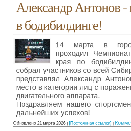
Александр Антонов -
в бодибилдинге!
14 марта в горо
проходил Чемпионат
края по бодибилдин
собрал участников со всей Сиби
представлял Александр Антоно
место в категории лиц с поражен
двигательного аппарата.
Поздравляем нашего спортсме
дальнейших успехов!
Комме
Обновлено 21 марта 2026
[Постоянная ссылка]