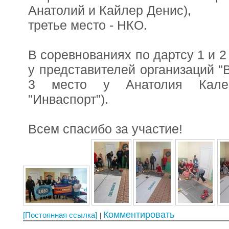
Анатолий и Кайлер Денис),
третье место - НКО.
В соревнованиях по дартсу 1 и 2
у представителей организаций "
3 место у Анатолия Калеп
"Инваспорт").
Всем спасибо за участие!
Комментировать
[Постоянная ссылка]