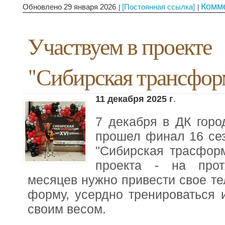
Комм
Обновлено 29 января 2026
[Постоянная ссылка]
Участвуем в проекте
"Сибирская трансфор
11 декабря 2025 г
.
7 декабря в ДК горо
прошел финал 16 сез
"Сибирская трасформ
проекта - на прот
месяцев нужно привести свое т
форму, усердно тренироваться 
своим весом.