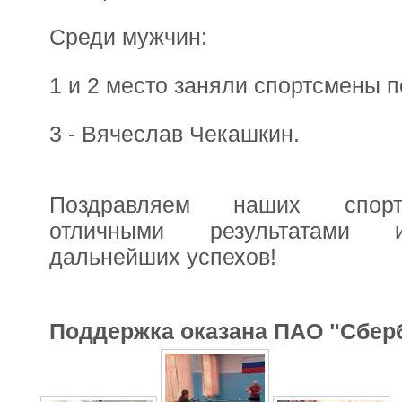
Среди мужчин:
1 и 2 место заняли спортсмены п
3 - Вячеслав Чекашкин.
Поздравляем наших спор
отличными результатами
дальнейших успехов!
Поддержка оказана ПАО "Сбер