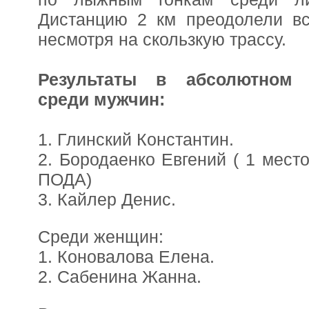
Дистанцию 2 км преодолели вс
несмотря на скользкую трассу.
Результаты в абсолютном 
среди мужчин:
1. Глинский Константин.
2. Бородаенко Евгений ( 1 место
ПОДА)
3. Кайлер Денис.
Среди женщин:
1. Коновалова Елена.
2. Сабенина Жанна.