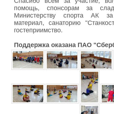
Спасибо всем за участие, во
помощь, спонсорам за слад
Министерству спорта АК за
материал, санаторию "Станкост
гостеприимство.
Поддержка оказана ПАО "Сбер