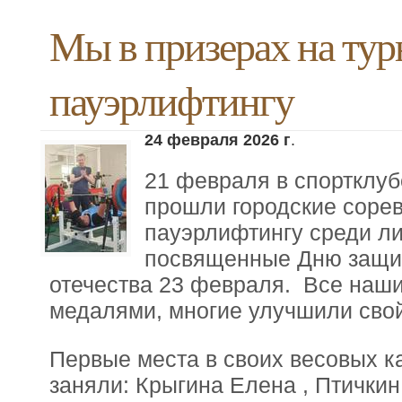
Мы в призерах на тур
пауэрлифтингу
24 февраля 2026 г
.
21 февраля в спортклуб
прошли городские соре
пауэрлифтингу среди ли
посвященные Дню защи
отечества 23 февраля. Все наши
медалями, многие улучшили свой
Первые места в своих весовых к
заняли: Крыгина Елена , Птичкин