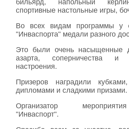
бильярд, напольный кёрли
спортивные настольные игры, бо
Во всех видам программы у 
"Инваспорта" медали разного дос
Это были очень насыщенные 
азарта, соперничества и п
настроения.
Призеров наградили кубками
дипломами и сладкими призами.
Организатор мероприя
"Инваспорт".