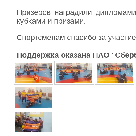
Призеров наградили дипломами
кубками и призами.
Спортсменам спасибо за участи
Поддержка оказана ПАО "Сбер