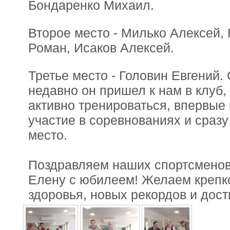
Бондаренко Михаил.
Второе место - Милько Алексей,
Роман, Исаков Алексей.
Третье место - Головин Евгений.
недавно он пришел к нам в клуб,
активно тренироваться, впервые
участие в соревнованиях и сразу
место.
Поздравляем наших спортсменов
Елену с юбилеем! Желаем крепк
здоровья, новых рекордов и дос