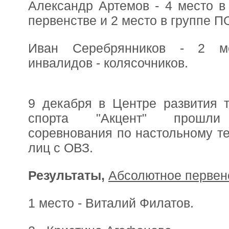
Александр Артемов - 4 место в
первенстве и 2 место в группе П
Иван Серебрянников - 2 м
инвалидов - колясочников.
9 декабря в Центре развития т
спорта "Акцент" прошли
соревнования по настольному т
лиц с ОВЗ.
Результаты,
Абсолютное первен
1 место - Виталий Филатов.