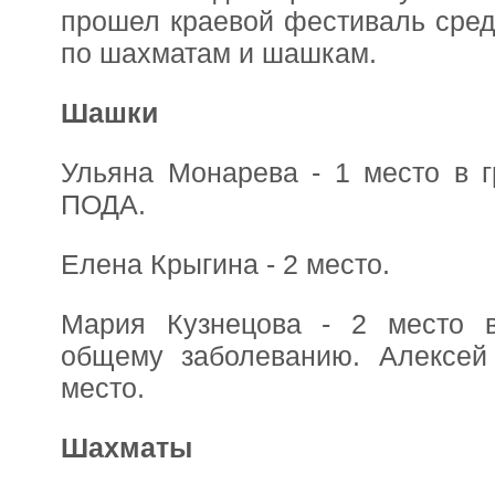
прошел краевой фестиваль сред
по шахматам и шашкам.
Шашки
Ульяна Монарева - 1 место в г
ПОДА.
Елена Крыгина - 2 место.
Мария Кузнецова - 2 место 
общему заболеванию. Алексей
место.
Шахматы