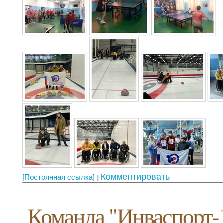
Комментировать
[Постоянная ссылка]
Команда "Инваспорт-