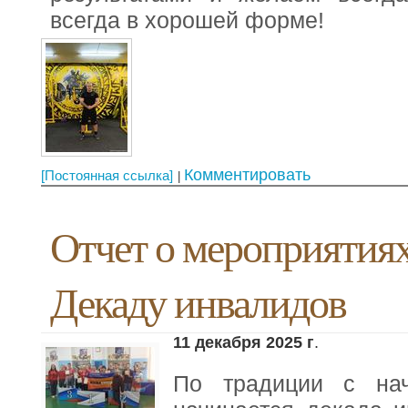
всегда в хорошей форме!
Комментировать
[Постоянная ссылка]
Отчет о мероприятиях
Декаду инвалидов
11 декабря 2025 г
.
По традиции с на