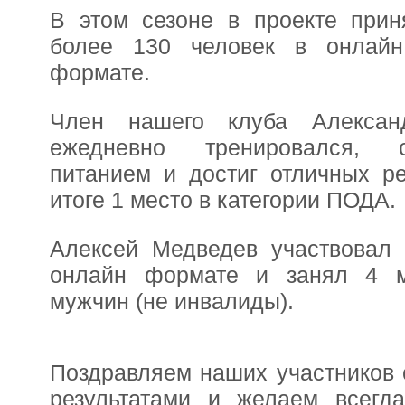
В этом сезоне в проекте прин
более 130 человек в онлай
формате.
Член нашего клуба Алексан
ежедневно тренировался, 
питанием и достиг отличных ре
итоге 1 место в категории ПОДА.
Алексей Медведев участвовал 
онлайн формате и занял 4 м
мужчин (не инвалиды).
Поздравляем наших участников 
результатами и желаем всегда