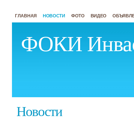
ГЛАВНАЯ
НОВОСТИ
ФОТО
ВИДЕО
ОБЪЯВЛ
ФОКИ Инва
Новости