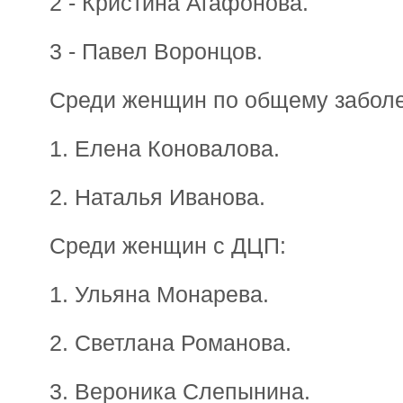
2 - Кристина Агафонова.
3 - Павел Воронцов.
Среди женщин по общему забол
1. Елена Коновалова.
2. Наталья Иванова.
Среди женщин с ДЦП:
1. Ульяна Монарева.
2. Светлана Романова.
3. Вероника Слепынина.