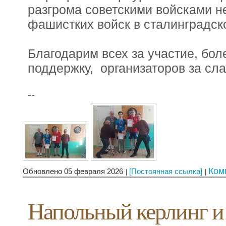
разгрома советскими войсками н
фашистких войск в сталинградск
Благодарим всех за участие, бол
поддержку, организаторов за сла
--
Ком
Обновлено 05 февраля 2026
[Постоянная ссылка]
Напольный керлинг и 