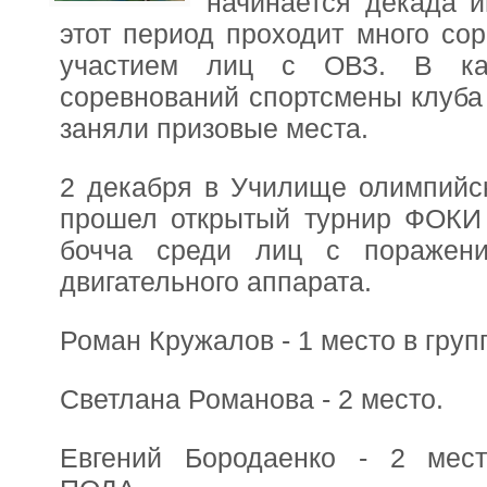
начинается декада и
этот период проходит много со
участием лиц с ОВЗ. В ка
соревнований спортсмены клуба
заняли призовые места.
2 декабря в Училище олимпийск
прошел открытый турнир ФОКИ 
бочча среди лиц с поражени
двигательного аппарата.
Роман Кружалов - 1 место в гру
Светлана Романова - 2 место.
Евгений Бородаенко - 2 мес