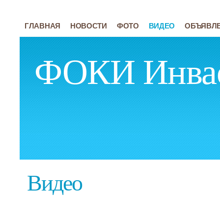
ГЛАВНАЯ
НОВОСТИ
ФОТО
ВИДЕО
ОБЪЯВЛ
ФОКИ Инва
Видео