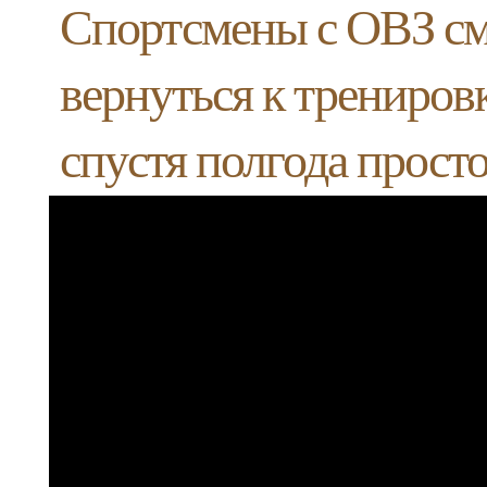
Спортсмены с ОВЗ с
вернуться к трениров
спустя полгода прост