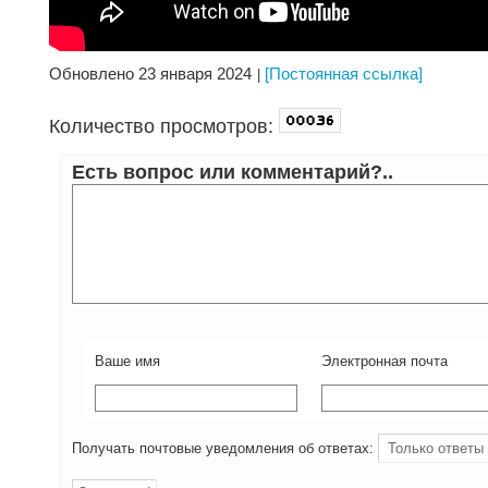
Обновлено 23 января 2024
[Постоянная ссылка]
Количество просмотров:
Есть вопрос или комментарий?..
Ваше имя
Электронная почта
Получать почтовые уведомления об ответах: