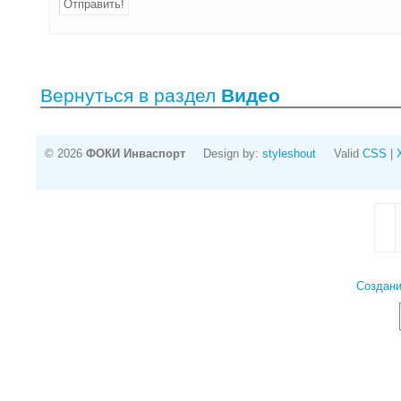
Вернуться в раздел
Видео
© 2026
ФОКИ Инваспорт
Design by:
styleshout
Valid
CSS
|
Создани