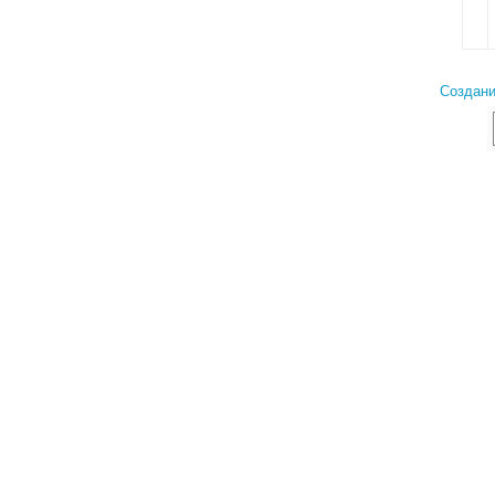
Создани