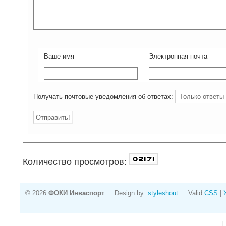
Ваше имя
Электронная почта
Получать почтовые уведомления об ответах:
Количество просмотров:
© 2026
ФОКИ Инваспорт
Design by:
styleshout
Valid
CSS
|