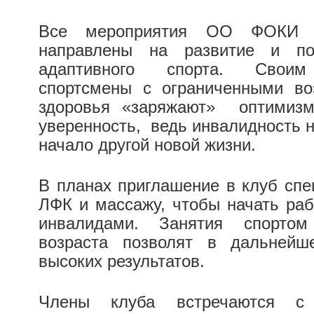
Все мероприятия ОО ФОКИ «
направлены на развитие и по
адаптивного спорта. Свои
спортсмены с ограниченными во
здоровья «заряжают» оптимизм
уверенность, ведь инвалидность н
начало другой новой жизни.
В планах приглашение в клуб спе
ЛФК и массажу, чтобы начать раб
инвалидами. Занятия спорто
возраста позволят в дальнейш
высоких результатов.
Члены клуба встречаются 