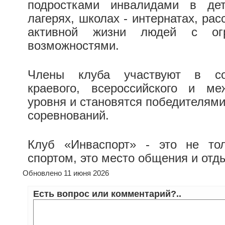
подростками инвалидами в дет
лагерях, школах - интернатах, ра
активной жизни людей с огр
возможностями.
Члены клуба участвуют в со
краевого, всероссийского и ме
уровня и становятся победителями
соревнований.
Клуб «Инваспорт» - это не тол
спортом, это место общения и отд
Обновлено 11 июня 2026
Есть вопрос или комментарий?..