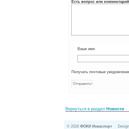
Есть вопрос или комментарий
Ваше имя
Получать почтовые уведомления
Вернуться в раздел
Новости
© 2026
ФОКИ Инваспорт
Design