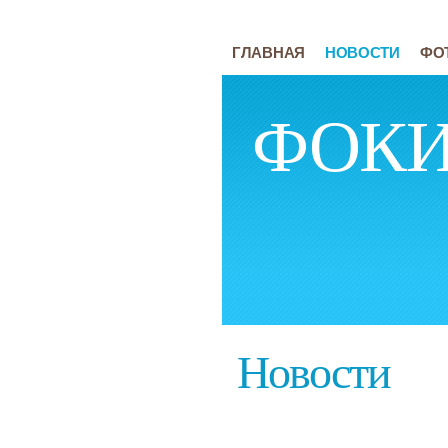
ГЛАВНАЯ
НОВОСТИ
ФО
ФОКИ 
Новости