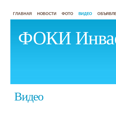
ГЛАВНАЯ
НОВОСТИ
ФОТО
ВИДЕО
ОБЪЯВЛ
ФОКИ Инва
Видео