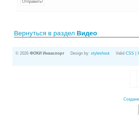
Вернуться в раздел
Видео
© 2026
ФОКИ Инваспорт
Design by:
styleshout
Valid
CSS
|
Создани