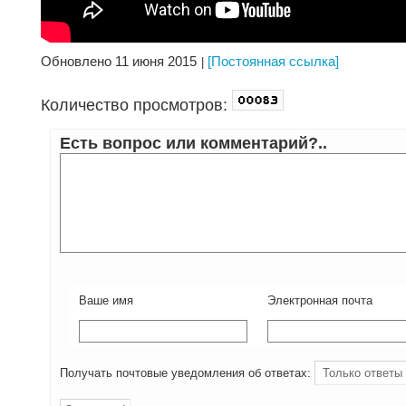
Обновлено 11 июня 2015
[Постоянная ссылка]
Количество просмотров:
Есть вопрос или комментарий?..
Ваше имя
Электронная почта
Получать почтовые уведомления об ответах: