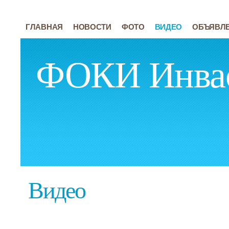
ГЛАВНАЯ
НОВОСТИ
ФОТО
ВИДЕО
ОБЪЯВЛ
ФОКИ Инва
Видео