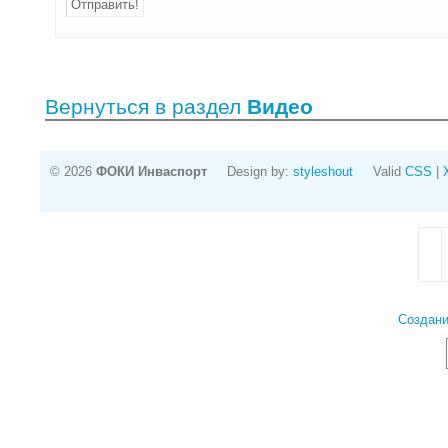
Вернуться в раздел
Видео
© 2026
ФОКИ Инваспорт
Design by:
styleshout
Valid
CSS
|
Создани