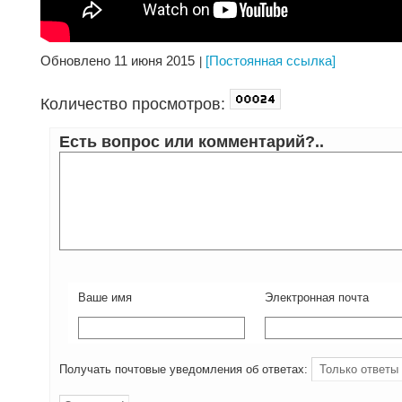
Обновлено 11 июня 2015
[Постоянная ссылка]
Количество просмотров:
Есть вопрос или комментарий?..
Ваше имя
Электронная почта
Получать почтовые уведомления об ответах: