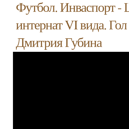
Футбол. Инваспорт - 
интернат VI вида. Гол
Дмитрия Губина