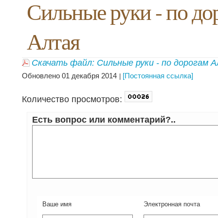
Сильные руки - по до
Алтая
Скачать файл: Сильные руки - по дорогам 
Обновлено 01 декабря 2014
[Постоянная ссылка]
Количество просмотров:
Есть вопрос или комментарий?..
Ваше имя
Электронная почта