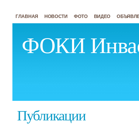
ГЛАВНАЯ
НОВОСТИ
ФОТО
ВИДЕО
ОБЪЯВЛ
ФОКИ Инва
Публикации