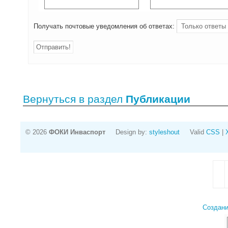
Получать почтовые уведомления об ответах:
Вернуться в раздел
Публикации
© 2026
ФОКИ Инваспорт
Design by:
styleshout
Valid
CSS
|
Создани