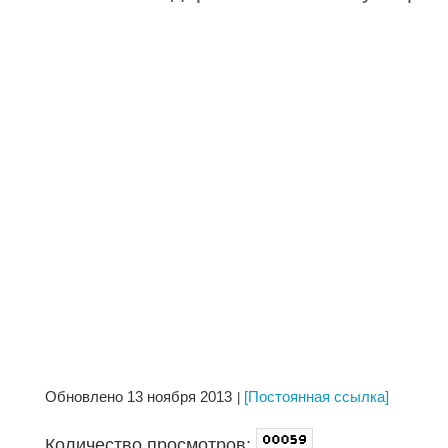
Обновлено 13 ноября 2013
[Постоянная ссылка]
Количество просмотров: