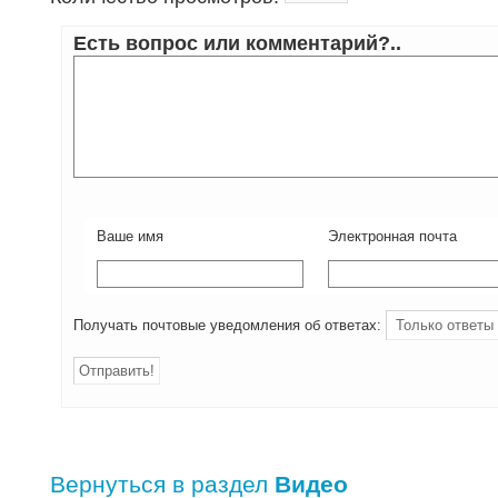
Есть вопрос или комментарий?..
Ваше имя
Электронная почта
Получать почтовые уведомления об ответах:
Вернуться в раздел
Видео